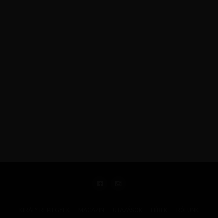
KIRÁLY REPJEGYEK
MAGAZIN
UTAZÁSOK
HÍREK
RÓLUNK